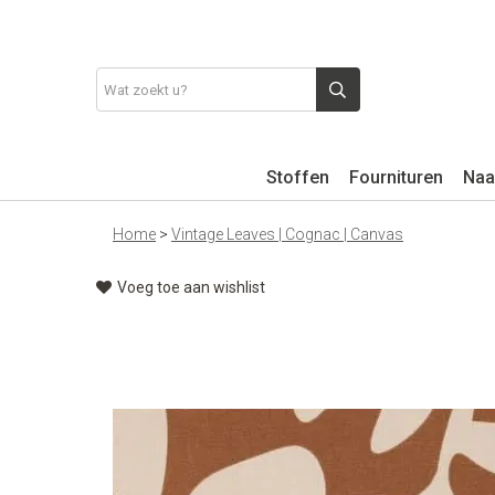
Stoffen
Fournituren
Naa
Home
>
Vintage Leaves | Cognac | Canvas
Voeg toe aan wishlist