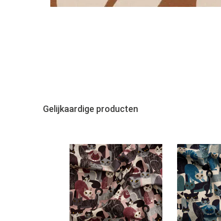
Gelijkaardige producten