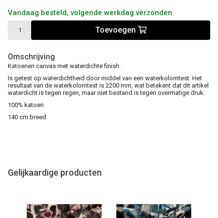
Vandaag besteld, volgende werkdag verzonden
Toevoegen
Omschrijving
Katoenen canvas met waterdichte finish.
Is getest op waterdichtheid door middel van een waterkolomtest. Het
resultaat van de waterkolomtest is 2200 mm, wat betekent dat dit artikel
waterdicht is tegen regen, maar niet bestand is tegen overmatige druk.
100% katoen
140 cm breed
Gelijkaardige producten