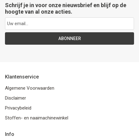
Schrijf je in voor onze nieuwsbrief en blijf op de
hoogte van al onze acties.
ABONNEER
Klantenservice
Algemene Voorwaarden
Disclaimer
Privacybeleid
Stoffen- en naaimachinewinkel
Info