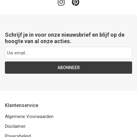
Schrijf je in voor onze nieuwsbrief en blijf op de
hoogte van al onze acties.
ABONNEER
Klantenservice
Algemene Voorwaarden
Disclaimer
Privacybeleid