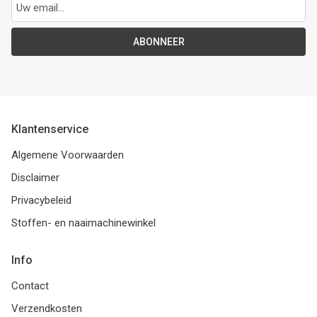
ABONNEER
Klantenservice
Algemene Voorwaarden
Disclaimer
Privacybeleid
Stoffen- en naaimachinewinkel
Info
Contact
Verzendkosten