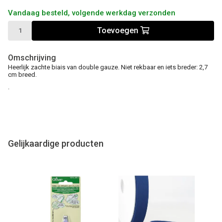
Vandaag besteld, volgende werkdag verzonden
Toevoegen
Omschrijving
Heerlijk zachte biais van double gauze. Niet rekbaar en iets breder: 2,7
cm breed.
.
Gelijkaardige producten