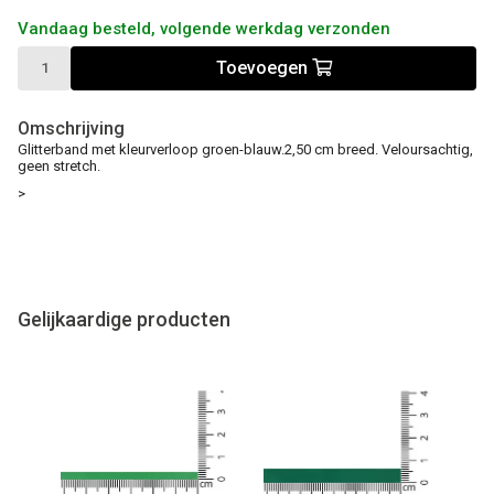
Vandaag besteld, volgende werkdag verzonden
Toevoegen
Omschrijving
Glitterband met kleurverloop groen-blauw.2,50 cm breed. Veloursachtig,
geen stretch.
>
Gelijkaardige producten