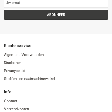
ABONNEER
Klantenservice
Algemene Voorwaarden
Disclaimer
Privacybeleid
Stoffen- en naaimachinewinkel
Info
Contact
Verzendkosten