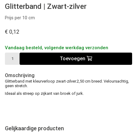
Glitterband | Zwart-zilver
Prijs per 10 cm
€ 0,12
Vandaag besteld, volgende werkdag verzonden
Toevoegen
Omschrijving
Glitterband met kleurverloop zwart-zilver.2,50 cm breed. Veloursachtig,
geen stretch.
Ideaal als streep op zijkant van broek of jurk.
Gelijkaardige producten