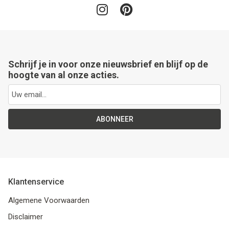
Schrijf je in voor onze nieuwsbrief en blijf op de
hoogte van al onze acties.
ABONNEER
Klantenservice
Algemene Voorwaarden
Disclaimer