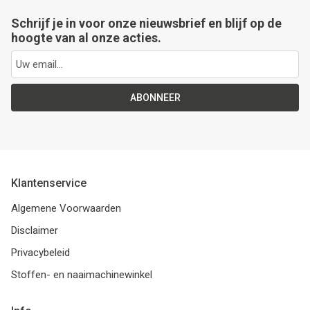
Schrijf je in voor onze nieuwsbrief en blijf op de
hoogte van al onze acties.
ABONNEER
Klantenservice
Algemene Voorwaarden
Disclaimer
Privacybeleid
Stoffen- en naaimachinewinkel