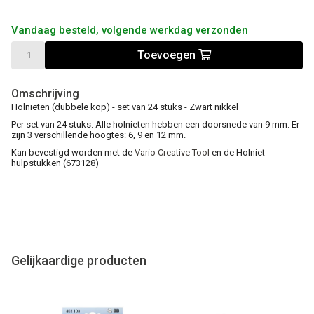
Vandaag besteld, volgende werkdag verzonden
Toevoegen
Omschrijving
Holnieten (dubbele kop) - set van 24 stuks - Zwart nikkel
Per set van 24 stuks. Alle holnieten hebben een doorsnede van 9 mm. Er
zijn 3 verschillende hoogtes: 6, 9 en 12 mm.
Kan bevestigd worden met de
Vario Creative Tool
en de Holniet-
hulpstukken (673128)
Gelijkaardige producten