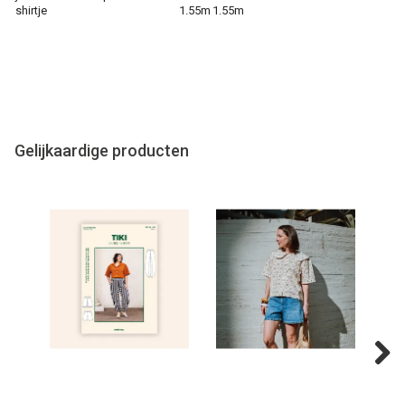
shirtje
1.55m
1.55m
Gelijkaardige producten
Next