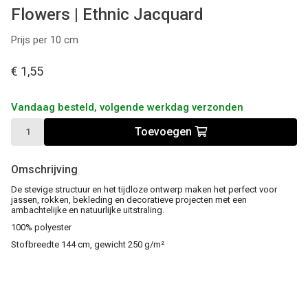
Flowers | Ethnic Jacquard
Prijs per 10 cm
€ 1,55
Vandaag besteld, volgende werkdag verzonden
Toevoegen
Omschrijving
De stevige structuur en het tijdloze ontwerp maken het perfect voor
jassen, rokken, bekleding en decoratieve projecten met een
ambachtelijke en natuurlijke uitstraling.
100% polyester
Stofbreedte 144 cm, gewicht 250 g/m²