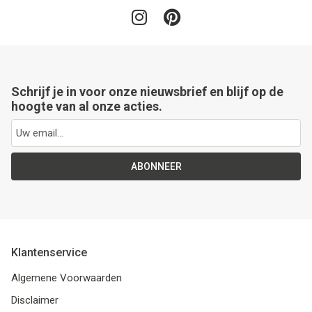
Schrijf je in voor onze nieuwsbrief en blijf op de
hoogte van al onze acties.
ABONNEER
Klantenservice
Algemene Voorwaarden
Disclaimer