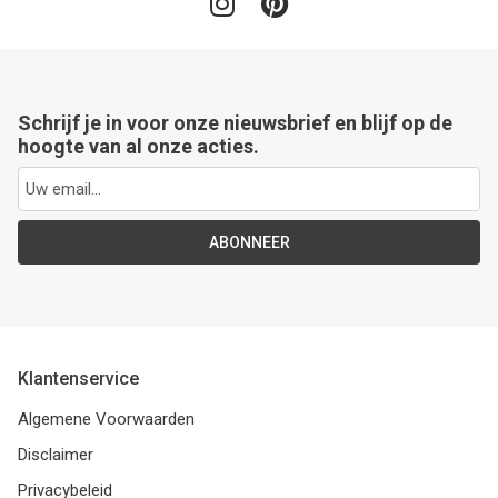
Schrijf je in voor onze nieuwsbrief en blijf op de
hoogte van al onze acties.
ABONNEER
Klantenservice
Algemene Voorwaarden
Disclaimer
Privacybeleid