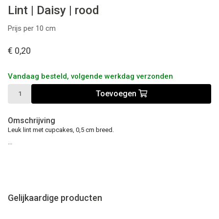
Lint | Daisy | rood
Prijs per 10 cm
€ 0,20
Vandaag besteld, volgende werkdag verzonden
Toevoegen
Omschrijving
Leuk lint met cupcakes, 0,5 cm breed.
...
Gelijkaardige producten