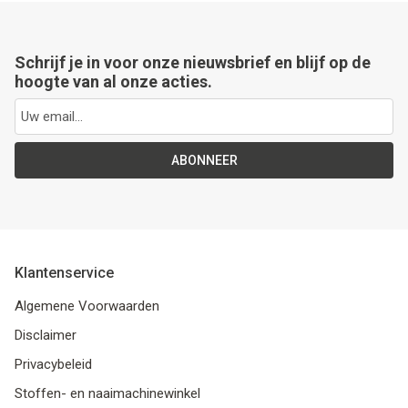
Schrijf je in voor onze nieuwsbrief en blijf op de
hoogte van al onze acties.
ABONNEER
Klantenservice
Algemene Voorwaarden
Disclaimer
Privacybeleid
Stoffen- en naaimachinewinkel