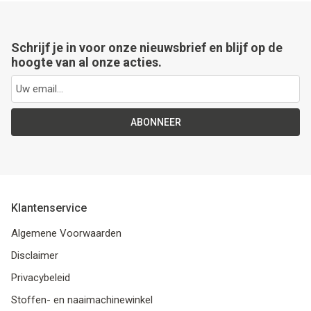
Schrijf je in voor onze nieuwsbrief en blijf op de
hoogte van al onze acties.
ABONNEER
Klantenservice
Algemene Voorwaarden
Disclaimer
Privacybeleid
Stoffen- en naaimachinewinkel