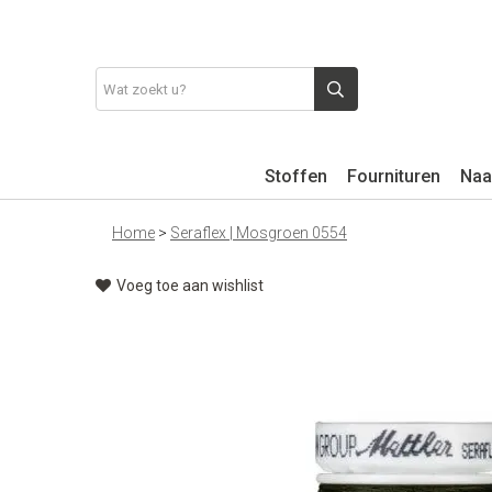
Stoffen
Fournituren
Naa
Home
>
Seraflex | Mosgroen 0554
Voeg toe aan wishlist