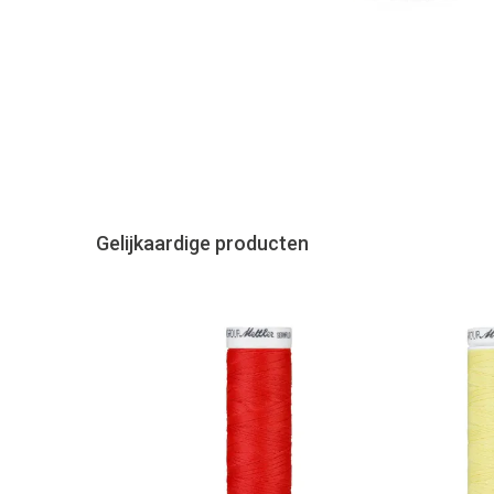
Gelijkaardige producten