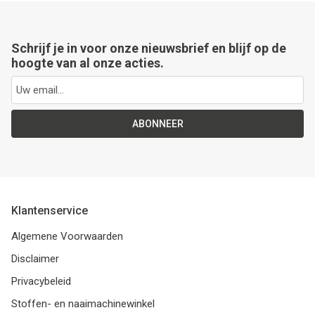
Schrijf je in voor onze nieuwsbrief en blijf op de
hoogte van al onze acties.
ABONNEER
Klantenservice
Algemene Voorwaarden
Disclaimer
Privacybeleid
Stoffen- en naaimachinewinkel