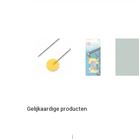
Gelijkaardige producten