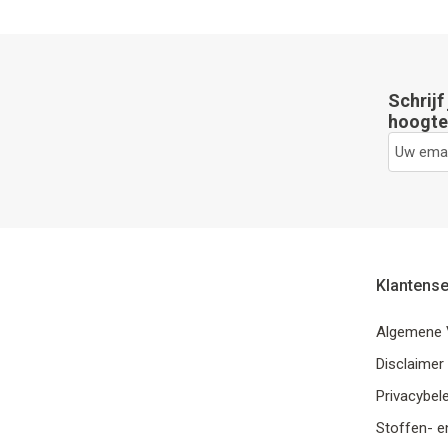
Schrijf
hoogte 
Klantense
Algemene 
Disclaimer
Privacybele
Stoffen- e