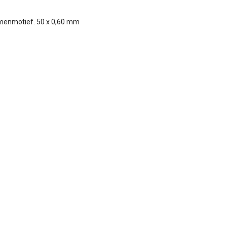
menmotief. 50 x 0,60 mm