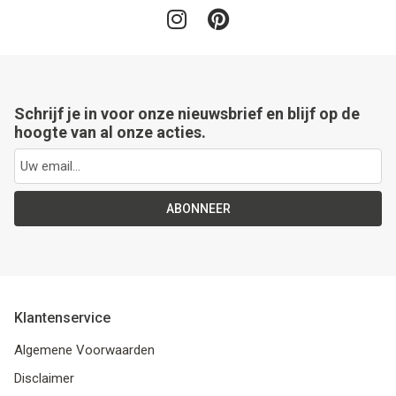
Schrijf je in voor onze nieuwsbrief en blijf op de
hoogte van al onze acties.
ABONNEER
Klantenservice
Algemene Voorwaarden
Disclaimer