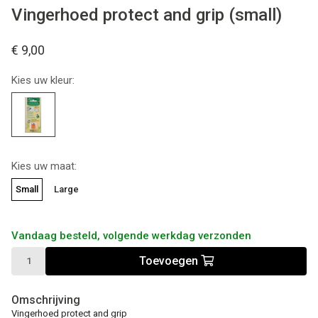
Vingerhoed protect and grip (small)
€ 9,00
Kies uw kleur:
Kies uw maat:
Small
Large
Vandaag besteld, volgende werkdag verzonden
Toevoegen
Omschrijving
Vingerhoed protect and grip