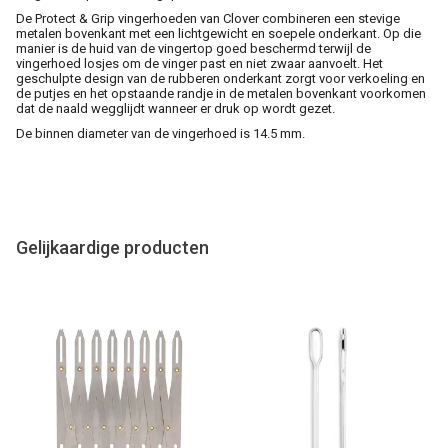
De Protect & Grip vingerhoeden van Clover combineren een stevige
metalen bovenkant met een lichtgewicht en soepele onderkant. Op die
manier is de huid van de vingertop goed beschermd terwijl de
vingerhoed losjes om de vinger past en niet zwaar aanvoelt. Het
geschulpte design van de rubberen onderkant zorgt voor verkoeling en
de putjes en het opstaande randje in de metalen bovenkant voorkomen
dat de naald wegglijdt wanneer er druk op wordt gezet.
De binnen diameter van de vingerhoed is 14.5 mm.
Gelijkaardige producten