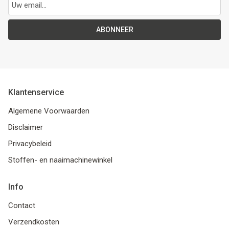
ABONNEER
Klantenservice
Algemene Voorwaarden
Disclaimer
Privacybeleid
Stoffen- en naaimachinewinkel
Info
Contact
Verzendkosten