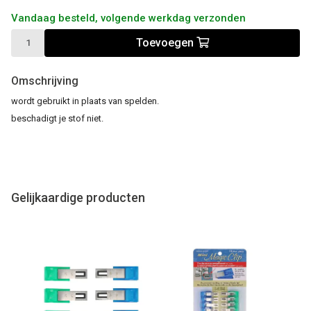
Vandaag besteld, volgende werkdag verzonden
Toevoegen
Omschrijving
wordt gebruikt in plaats van spelden.
beschadigt je stof niet.
Gelijkaardige producten