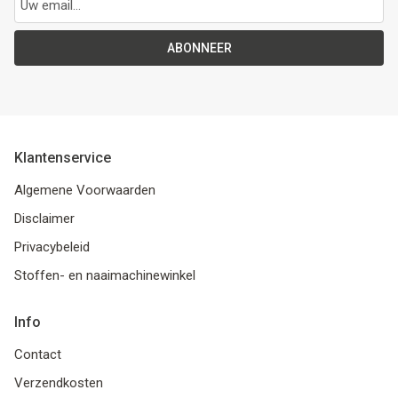
ABONNEER
Klantenservice
Algemene Voorwaarden
Disclaimer
Privacybeleid
Stoffen- en naaimachinewinkel
Info
Contact
Verzendkosten