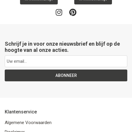
Schrijf je in voor onze nieuwsbrief en blijf op de
hoogte van al onze acties.
ABONNEER
Klantenservice
Algemene Voorwaarden
Disclaimer