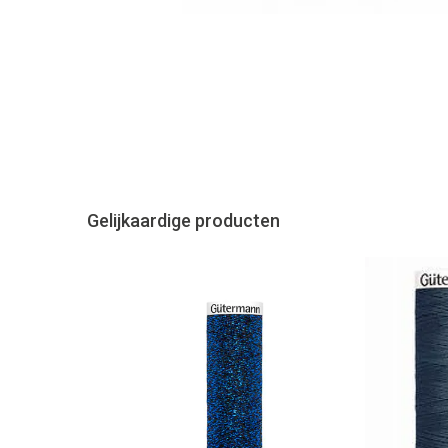
Gelijkaardige producten