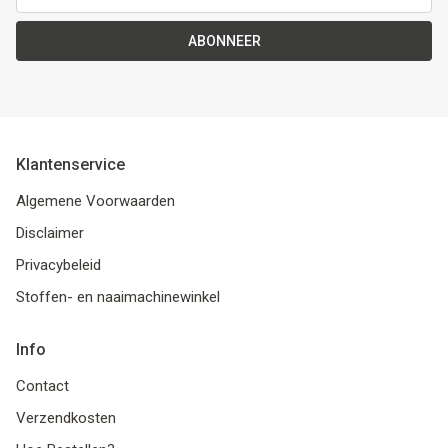
ABONNEER
Klantenservice
Algemene Voorwaarden
Disclaimer
Privacybeleid
Stoffen- en naaimachinewinkel
Info
Contact
Verzendkosten