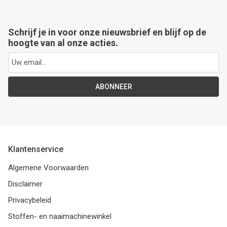
Schrijf je in voor onze nieuwsbrief en blijf op de
hoogte van al onze acties.
ABONNEER
Klantenservice
Algemene Voorwaarden
Disclaimer
Privacybeleid
Stoffen- en naaimachinewinkel