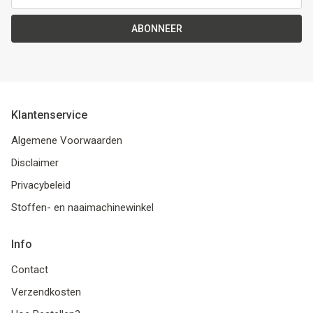
ABONNEER
Klantenservice
Algemene Voorwaarden
Disclaimer
Privacybeleid
Stoffen- en naaimachinewinkel
Info
Contact
Verzendkosten