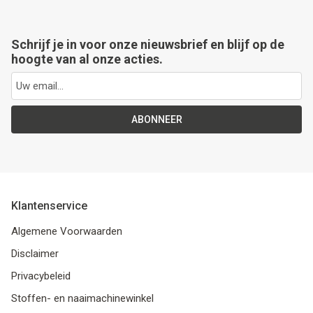
Schrijf je in voor onze nieuwsbrief en blijf op de
hoogte van al onze acties.
ABONNEER
Klantenservice
Algemene Voorwaarden
Disclaimer
Privacybeleid
Stoffen- en naaimachinewinkel