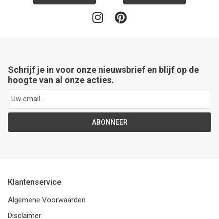
Schrijf je in voor onze nieuwsbrief en blijf op de
hoogte van al onze acties.
ABONNEER
Klantenservice
Algemene Voorwaarden
Disclaimer