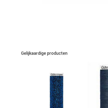
Gelijkaardige producten