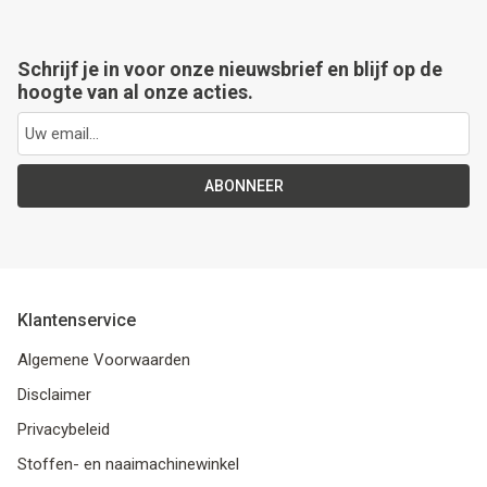
Schrijf je in voor onze nieuwsbrief en blijf op de
hoogte van al onze acties.
ABONNEER
Klantenservice
Algemene Voorwaarden
Disclaimer
Privacybeleid
Stoffen- en naaimachinewinkel