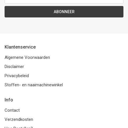
ABONNEER
Klantenservice
Algemene Voorwaarden
Disclaimer
Privacybeleid
Stoffen- en naaimachinewinkel
Info
Contact
Verzendkosten