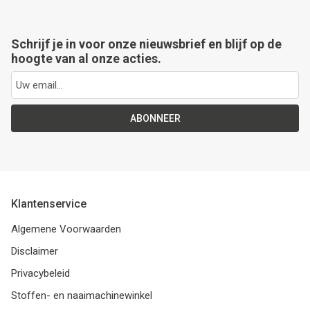
Schrijf je in voor onze nieuwsbrief en blijf op de
hoogte van al onze acties.
ABONNEER
Klantenservice
Algemene Voorwaarden
Disclaimer
Privacybeleid
Stoffen- en naaimachinewinkel