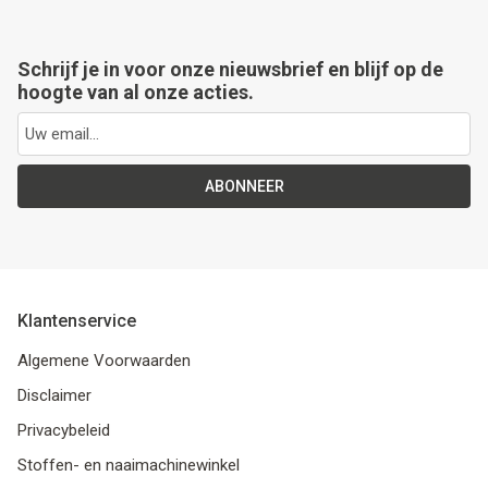
Schrijf je in voor onze nieuwsbrief en blijf op de
hoogte van al onze acties.
ABONNEER
Klantenservice
Algemene Voorwaarden
Disclaimer
Privacybeleid
Stoffen- en naaimachinewinkel