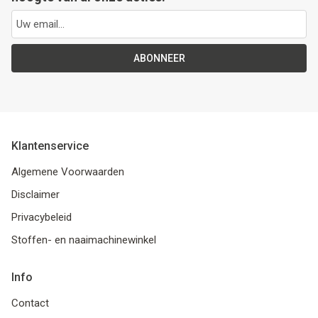
ABONNEER
Klantenservice
Algemene Voorwaarden
Disclaimer
Privacybeleid
Stoffen- en naaimachinewinkel
Info
Contact