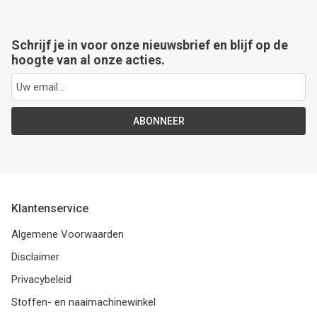
Schrijf je in voor onze nieuwsbrief en blijf op de
hoogte van al onze acties.
ABONNEER
Klantenservice
Algemene Voorwaarden
Disclaimer
Privacybeleid
Stoffen- en naaimachinewinkel