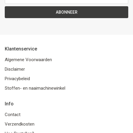
ABONNEER
Klantenservice
Algemene Voorwaarden
Disclaimer
Privacybeleid
Stoffen- en naaimachinewinkel
Info
Contact
Verzendkosten