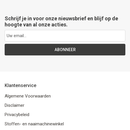
Schrijf je in voor onze nieuwsbrief en blijf op de
hoogte van al onze acties.
ABONNEER
Klantenservice
Algemene Voorwaarden
Disclaimer
Privacybeleid
Stoffen- en naaimachinewinkel