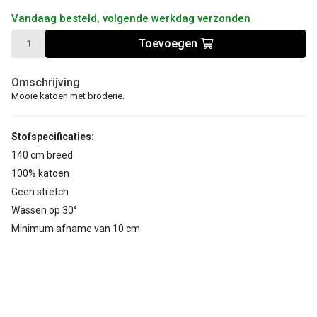
Vandaag besteld, volgende werkdag verzonden
Toevoegen
Omschrijving
Mooie katoen met broderie.
Stofspecificaties:
140 cm breed
100% katoen
Geen stretch
Wassen op 30°
Minimum afname van 10 cm