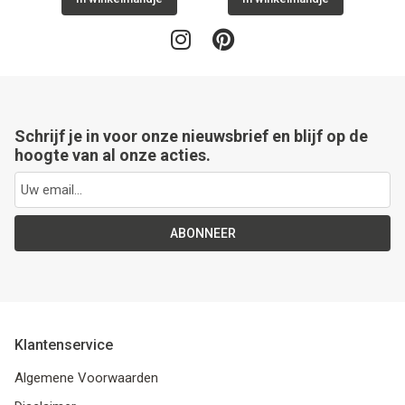
Schrijf je in voor onze nieuwsbrief en blijf op de
hoogte van al onze acties.
ABONNEER
Klantenservice
Algemene Voorwaarden