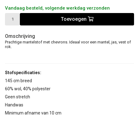
Vandaag besteld, volgende werkdag verzonden
Toevoegen
Omschrijving
Prachtige mantelstof met chevrons. Ideaal voor een mantel, jas, vest of
rok.
Stofspecificaties:
145 cm breed
60% wol, 40% polyester
Geen stretch
Handwas
Minimum afname van 10 cm