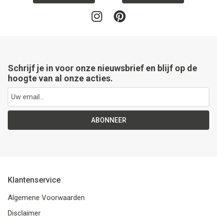
Schrijf je in voor onze nieuwsbrief en blijf op de
hoogte van al onze acties.
ABONNEER
Klantenservice
Algemene Voorwaarden
Disclaimer