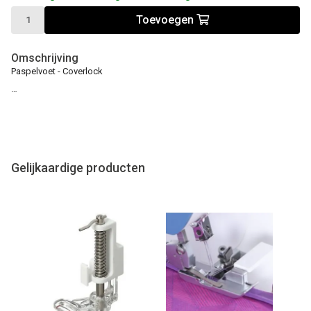
Toevoegen
Omschrijving
Paspelvoet - Coverlock
…
Gelijkaardige producten