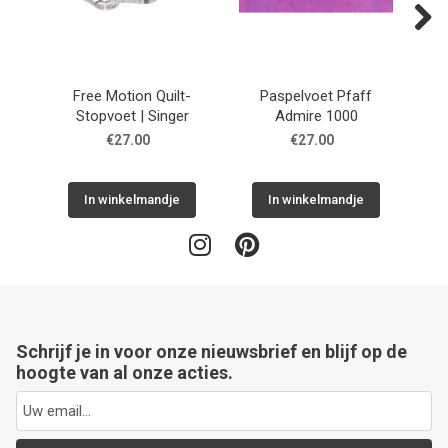
Next
Free Motion Quilt-
Paspelvoet Pfaff
Stopvoet | Singer
Admire 1000
€27.00
€27.00
In winkelmandje
In winkelmandje
Schrijf je in voor onze nieuwsbrief en blijf op de
hoogte van al onze acties.