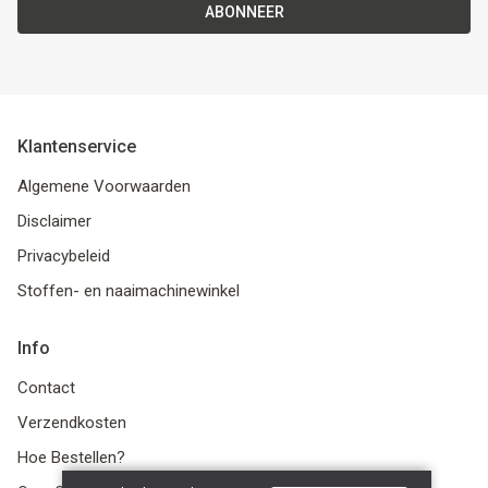
ABONNEER
Klantenservice
Algemene Voorwaarden
Disclaimer
Privacybeleid
Stoffen- en naaimachinewinkel
Info
Contact
Verzendkosten
Hoe Bestellen?