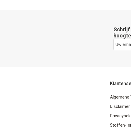
Schrijf
hoogte 
Klantense
Algemene 
Disclaimer
Privacybele
Stoffen- e