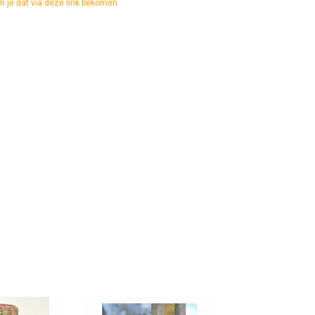
kan je dat via deze link bekomen.