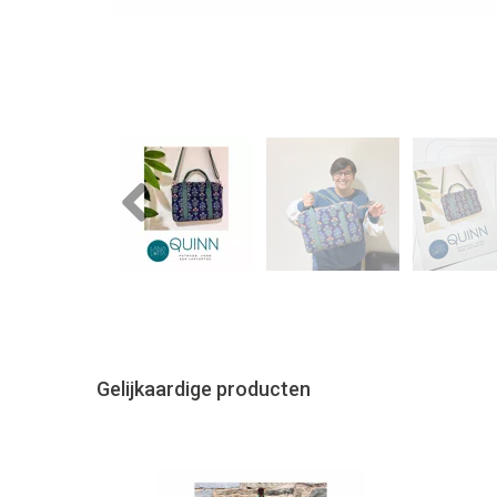
Previous
Gelijkaardige producten