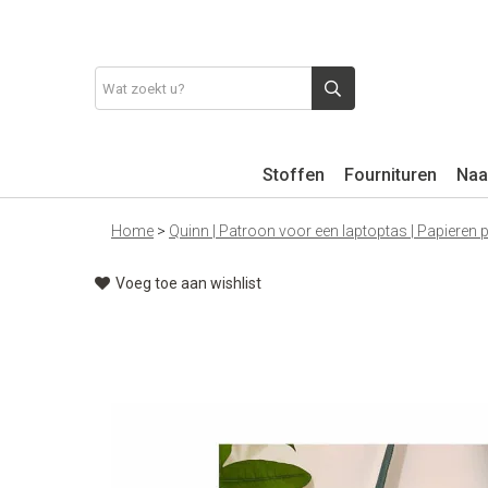
Stoffen
Fournituren
Naa
Home
>
Quinn | Patroon voor een laptoptas | Papieren 
Voeg toe aan wishlist