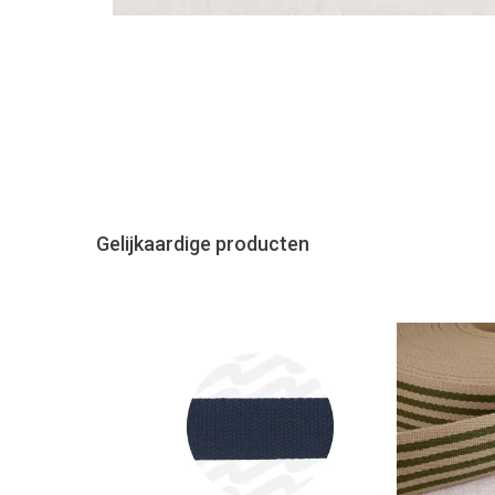
Gelijkaardige producten