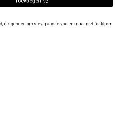
Toevoegen
, dik genoeg om stevig aan te voelen maar niet te dik om