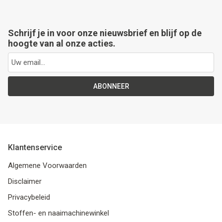
Schrijf je in voor onze nieuwsbrief en blijf op de
hoogte van al onze acties.
ABONNEER
Klantenservice
Algemene Voorwaarden
Disclaimer
Privacybeleid
Stoffen- en naaimachinewinkel