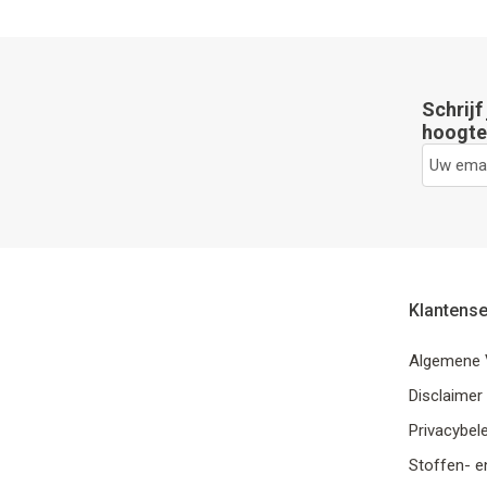
Schrijf
hoogte 
Klantense
Algemene 
Disclaimer
Privacybele
Stoffen- e