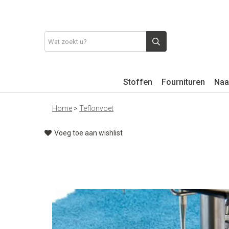
Stoffen
Fournituren
Naa
Home
>
Teflonvoet
Voeg toe aan wishlist