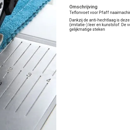
Omschrijving
Teflonvoet voor Pfaff naaimachi
Dankzij de anti-hechtlaag is deze
(imitatie-) leer en kunststof. De
gelijkmatige steken