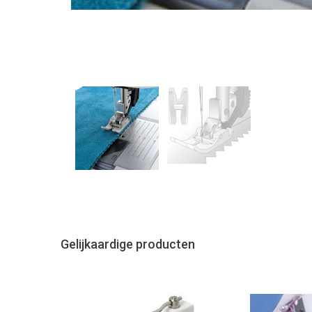
Gelijkaardige producten