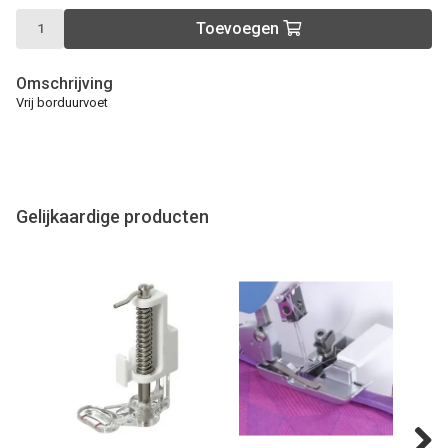
Toevoegen
Omschrijving
Vrij borduurvoet
Gelijkaardige producten