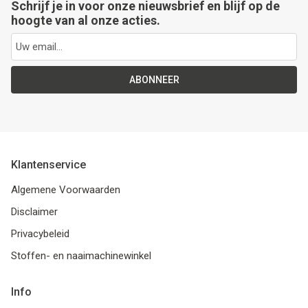
Schrijf je in voor onze nieuwsbrief en blijf op de
hoogte van al onze acties.
ABONNEER
Klantenservice
Algemene Voorwaarden
Disclaimer
Privacybeleid
Stoffen- en naaimachinewinkel
Info