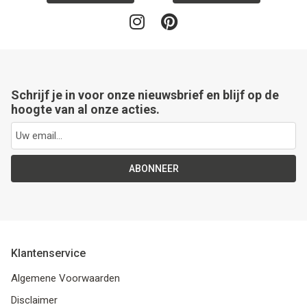
Schrijf je in voor onze nieuwsbrief en blijf op de
hoogte van al onze acties.
ABONNEER
Klantenservice
Algemene Voorwaarden
Disclaimer